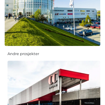
Andre prosjekter