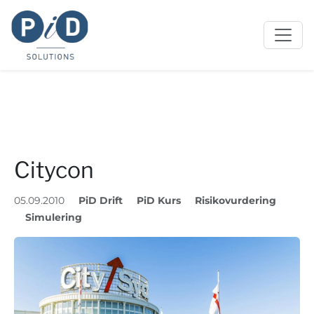
Citycon
05.09.2010
PiD Drift
PiD Kurs
Risikovurdering
Simulering