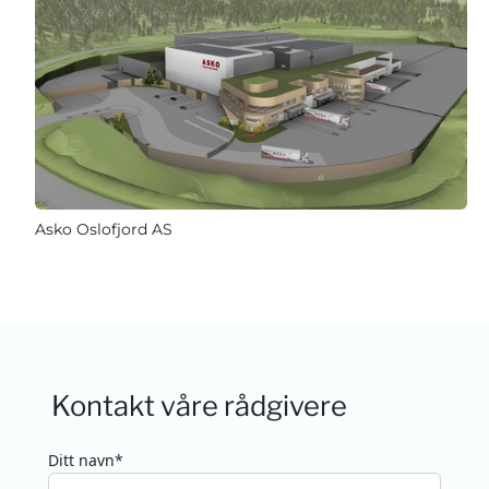
Asko Oslofjord AS
Kontakt våre rådgivere
Ditt navn*